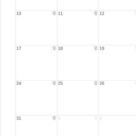
10
零
11
零
12
17
零
18
零
19
24
零
25
零
26
31
零
1
零
2