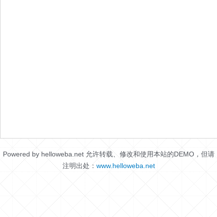
Powered by helloweba.net 允许转载、修改和使用本站的DEMO，但请
注明出处：
www.helloweba.net