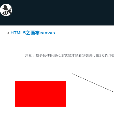
HTML5之画布canvas
注意：您必须使用现代浏览器才能看到效果，IE8及以下