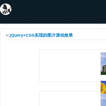
jQuery+CSS实现的图片滚动效果