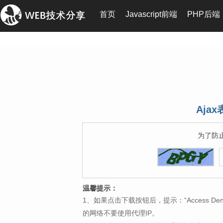
首页
Javascript前端
PHP后端
Ajax
为了防
温馨提示：
1、如果点击下载按钮后，提示：“Access 
的网络不要使用代理IP。