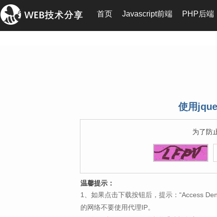
首页
Javascript前端
PHP后端
使用jqu
为了防
温馨提示：
1、如果点击下载按钮后，提示：“Access 
的网络不要使用代理IP。