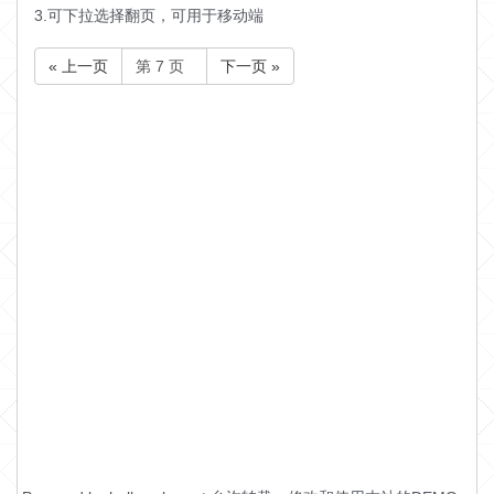
3.可下拉选择翻页，可用于移动端
« 上一页
下一页 »