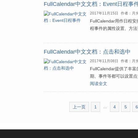
FullCalendar中文文档：Event日程事
2017年11月15日
作者：月
FullCalendar用作
程事件的属性设置、方法调用
FullCalendar中文文档：点击和选中
2017年11月08日
作者：月
FullCalendar提供
期、事件等都可以设置点
阅读全文
...
上一页
1
4
5
6