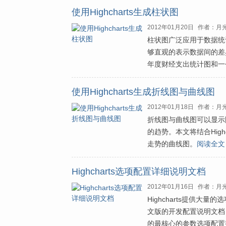
使用Highcharts生成柱状图
2012年01月20日
作者：月
柱状图广泛应用于数据统
够直观的表示数据间的差异
年度财经支出统计图和一
使用Highcharts生成折线图与曲线图
2012年01月18日
作者：月
折线图与曲线图可以显示
的趋势。本文将结合Hig
走势的曲线图。
阅读全文
Highcharts选项配置详细说明文档
2012年01月16日
作者：月
Highcharts提供
文版的开发配置说明文档，
的最核心的参数选项配置