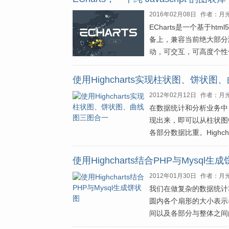
2016年02月08日
作者：月
ECharts是一个基于htm
备上，兼容当前绝大部分浏览器（
动，可交互，可高度个性
使用Highcharts实现柱状图、饼状
2012年02月12日
作者：月
在数据统计和分析业务中
现出来，即可以从柱状图
各部分数据比重。Highc
使用Highcharts结合PHP与Mysql生
2012年01月30日
作者：月
我们在做复杂的数据统计
圆内各个扇形的大小表示
间以及各部分与整体之间