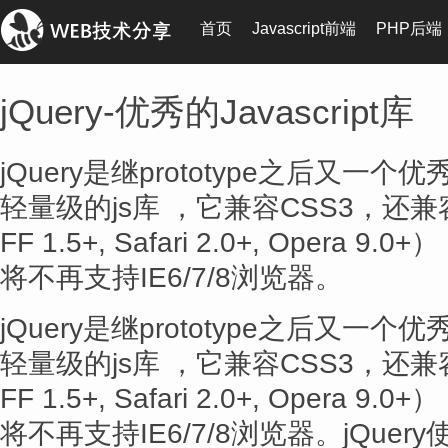
首页
Javascript前端
PHP后端
jQuery-优秀的Javascript库
jQuery是继prototype之后又一个优秀
轻量级的js库 ，它兼容CSS3，还兼容
FF 1.5+, Safari 2.0+, Opera 9
将不再支持IE6/7/8浏览器。
jQuery是继prototype之后又一个优秀
轻量级的js库 ，它兼容CSS3，还兼容
FF 1.5+, Safari 2.0+, Opera 9
将不再支持IE6/7/8浏览器。jQue