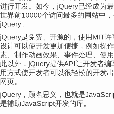
进行开发。如今，jQuery已经成为最流行
世界前10000个访问最多的网站中，
jQuery。
jQuery是免费、开源的，使用MIT许
设计可以使开发更加便捷，例如操作
素、制作动画效果、事件处理、使用A
此以外，jQuery提供API让开发
用方式使开发者可以很轻松的开发出
网页。
jQuery，顾名思义，也就是JavaScr
是辅助JavaScript开发的库。