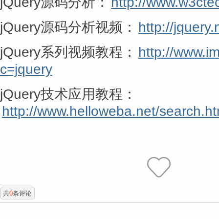
jQuery源码分析：
http://www.w3cte
jQuery源码分析视频：
http://jquery
jQuery系列视频教程：
http://www.i
c=jquery
jQuery技术应用教程：
http://www.helloweba.net/search.h
共
0
条评论