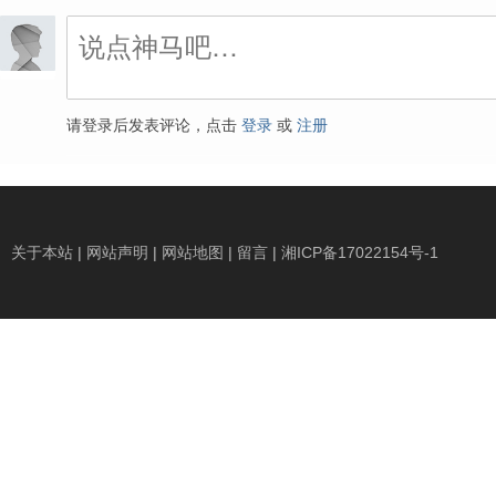
请登录后发表评论，点击
登录
或
注册
关于本站
|
网站声明
|
网站地图
|
留言
|
湘ICP备17022154号-1