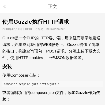
正文
使用Guzzle执行HTTP请求
2018年12月15日 10:18
月光光
helloweba.net
Guzzle是一个PHP的HTTP客户端，用来轻而易举地发送
请求，并集成到我们的WEB服务上。Guzzle提供了简单
的接口，构建查询语句、POST请求、分流上传下载大文
件、使用HTTP cookies、上传JSON数据等等。
安装
使用Composer安装：
composer 
require
或者编辑项目的composer.json文件，添加Guzzle作为依
赖：