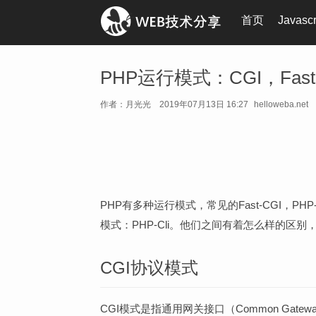
首页
Javasc
PHP运行模式：CGI，Fast-
作者：月光光
2019年07月13日 16:27
helloweba.net
PHP有多种运行模式，常见的Fast-CGI，
模式：PHP-Cli。他们之间有着怎么样的区
CGI协议模式
CGI模式是指通用网关接口（Common Gatew