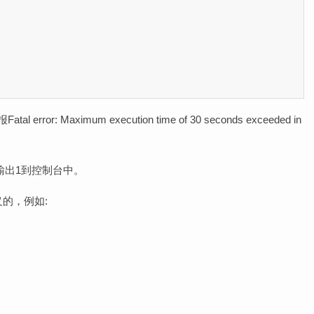
: Maximum execution time of 30 seconds exceeded in
直输出1到控制台中。
义的，例如: