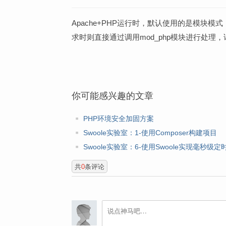
Apache+PHP运行时，默认使用的是模块模式
求时则直接通过调用mod_php模块进行处理
你可能感兴趣的文章
PHP环境安全加固方案
Swoole实验室：1-使用Composer构建项目
Swoole实验室：6-使用Swoole实现毫秒级定
共
0
条评论