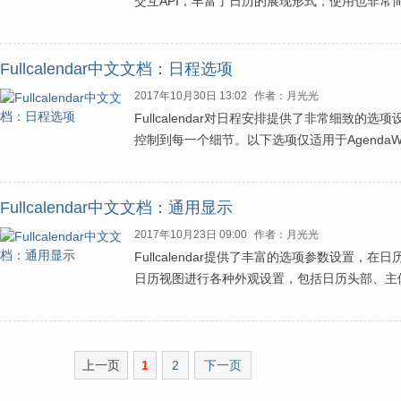
交互API，丰富了日历的展现形式，使用也非常
Fullcalendar中文文档：日程选项
2017年10月30日 13:02
作者：月光光
Fullcalendar对日程安排提供了非常细致
控制到每一个细节。以下选项仅适用于AgendaWee
Fullcalendar中文文档：通用显示
2017年10月23日 09:00
作者：月光光
Fullcalendar提供了丰富的选项参数设置
日历视图进行各种外观设置，包括日历头部、主
上一页
1
2
下一页