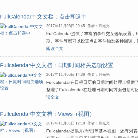
FullCalendar中文文档：点击和选中
2017年11月08日 20:45
作者：月光光
FullCalendar提供了丰富的事件交互选项设置，
期、事件等都可以设置点击事件触发各种回调，
阅读全文
Fullcalendar中文文档：日期时间相关选项设置
2017年11月05日 14:36
作者：月光光
Fullcalendar在日程日历的日期时间处理
整理了Fullcalendar在处理日期时间方面
读全文
Fullcalendar中文文档：Views（视图）
2017年11月01日 12:18
作者：月光光
Fullcalendar提供月/周/日等基本视图，