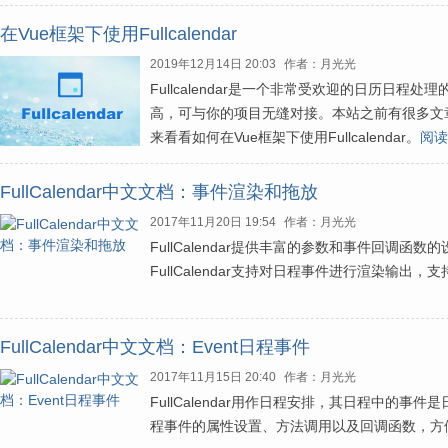
在Vue框架下使用Fullcalendar
2019年12月14日 20:03
作者：月光光
Fullcalendar是一个非常受欢迎的日历日程
高，可与你的项目无缝对接。本站之前有很多文章介绍了
来看看如何在Vue框架下使用Fullcalendar。
阅读
FullCalendar中文文档：事件渲染和拖放
2017年11月20日 19:54
作者：月光光
FullCalendar提供丰富的参数和事件回调
FullCalendar支持对日程事件进行渲染输出
FullCalendar中文文档：Event日程事件
2017年11月15日 20:40
作者：月光光
FullCalendar用作日程安排，其日程中的事件是
程事件的属性设置、方法调用以及回调函数，方便开发