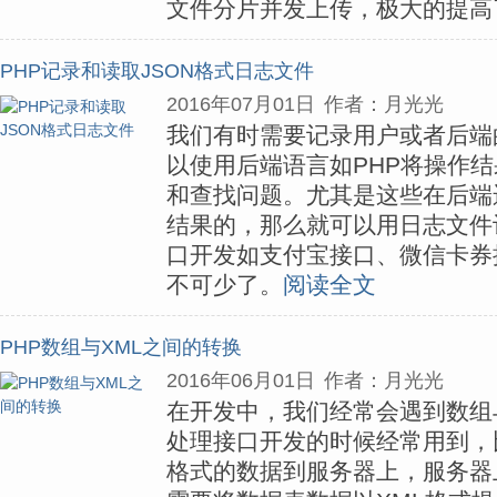
文件分片并发上传，极大的提高
PHP记录和读取JSON格式日志文件
2016年07月01日
作者：月光光
我们有时需要记录用户或者后端
以使用后端语言如PHP将操作
和查找问题。尤其是这些在后端
结果的，那么就可以用日志文件
口开发如支付宝接口、微信卡券
不可少了。
阅读全文
PHP数组与XML之间的转换
2016年06月01日
作者：月光光
在开发中，我们经常会遇到数组
处理接口开发的时候经常用到，比
格式的数据到服务器上，服务器