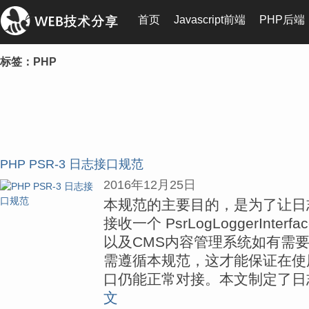
首页
Javascript前端
PHP后端
标签：PHP
PHP PSR-3 日志接口规范
2016年12月25日
本规范的主要目的，是为了让日
接收一个 PsrLogLoggerInt
以及CMS内容管理系统如有需
需遵循本规范，这才能保证在使
口仍能正常对接。本文制定了日
文