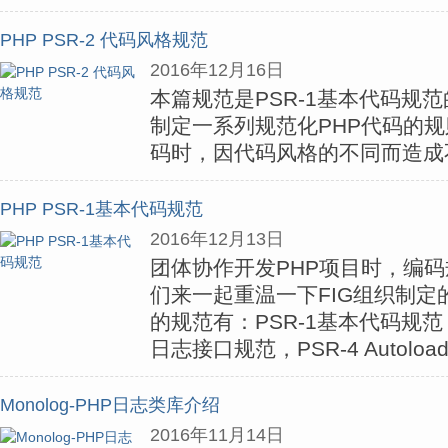
PHP PSR-2 代码风格规范
2016年12月16日
本篇规范是PSR-1基本代码规
制定一系列规范化PHP代码的
码时，因代码风格的不同而造成
PHP PSR-1基本代码规范
2016年12月13日
团体协作开发PHP项目时，编
们来一起重温一下FIG组织制定
的规范有：PSR-1基本代码规范，
日志接口规范，PSR-4 Autolo
Monolog-PHP日志类库介绍
2016年11月14日