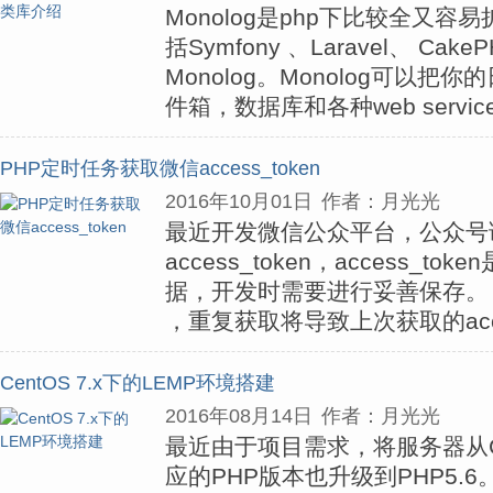
Monolog是php下比较全又
括Symfony 、Laravel、 C
Monolog。Monolog可以把你
件箱，数据库和各种web servic
PHP定时任务获取微信access_token
2016年10月01日
作者：月光光
最近开发微信公众平台，公众号
access_token，access_
据，开发时需要进行妥善保存。 acc
，重复获取将导致上次获取的acce
CentOS 7.x下的LEMP环境搭建
2016年08月14日
作者：月光光
最近由于项目需求，将服务器从Cen
应的PHP版本也升级到PHP5.