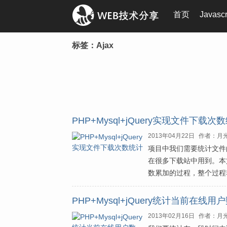
首页
Javasc
标签：Ajax
PHP+Mysql+jQuery实现文件下载次
2013年04月22日
作者：月
项目中我们需要统计文件
在很多下载站中用到。本文结
数累加的过程，整个过程
PHP+Mysql+jQuery统计当前在线用
2013年02月16日
作者：月