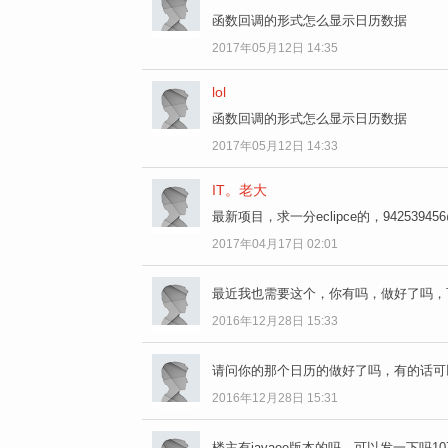
函数回调的形式怎么显示日历数据
2017年05月12日 14:35
lol
函数回调的形式怎么显示日历数据
2017年05月12日 14:33
IT。老大
最新项目，求一分eclipce的，942539456
2017年04月17日 02:01
最近我也需要这个，你有吗，做好了吗，可以发一
2016年12月28日 15:33
请问你的那个日历的做好了吗，有的话可以给我吧
2016年12月28日 15:31
楼主有javaee版本的吗，可以发一下吗10734