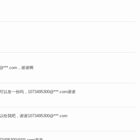
@***.com，谢谢啊
份吗，1073495300@***.com谢谢
，谢谢1073495300@***.com
95300@***.com谢谢